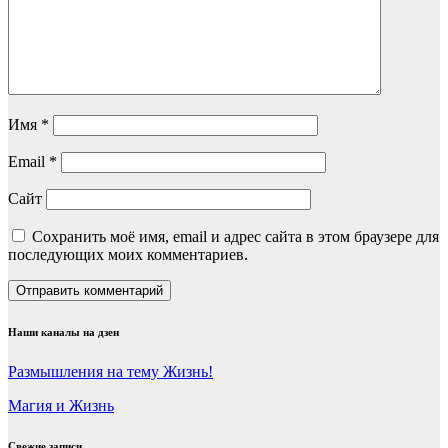
Имя
*
Email
*
Сайт
Сохранить моё имя, email и адрес сайта в этом браузере для
последующих моих комментариев.
Наши каналы на дзен
Размышления на тему Жизнь!
Магия и Жизнь
Свежие записи