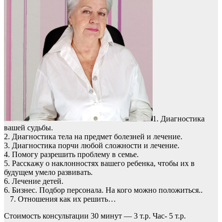
1. Диагностика
вашей судьбы.
2. Диагностика тела на предмет болезней и лечение.
3. Диагностика порчи любой сложности и лечение.
4. Помогу разрешить проблему в семье.
5. Расскажу о наклонностях вашего ребенка, чтобы их в
будущем умело развивать.
6. Лечение детей.
6. Бизнес. Подбор персонала. На кого можно положиться..
7. Отношения как их решить…
Стоимость консультации 30 минут — 3 т.р. Час- 5 т.р.