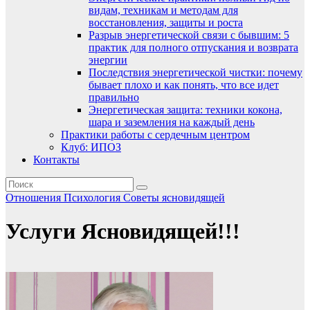
видам, техникам и методам для
восстановления, защиты и роста
Разрыв энергетической связи с бывшим: 5
практик для полного отпускания и возврата
энергии
Последствия энергетической чистки: почему
бывает плохо и как понять, что все идет
правильно
Энергетическая защита: техники кокона,
шара и заземления на каждый день
Практики работы с сердечным центром
Клуб: ИПОЗ
Контакты
Отношения
Психология
Советы ясновидящей
Услуги Ясновидящей!!!