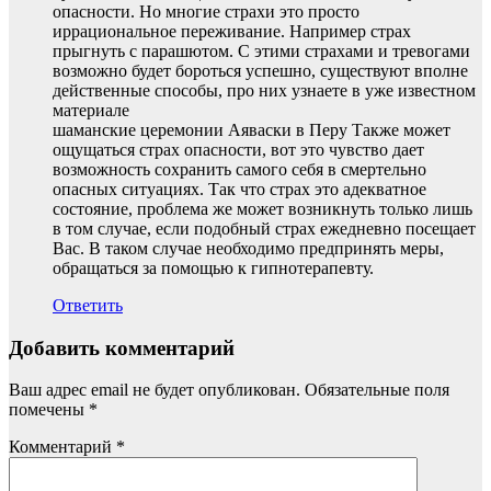
опасности. Но многие страхи это просто
иррациональное переживание. Например страх
прыгнуть с парашютом. С этими страхами и тревогами
возможно будет бороться успешно, существуют вполне
действенные способы, про них узнаете в уже известном
материале
шаманские церемонии Аяваски в Перу Также может
ощущаться страх опасности, вот это чувство дает
возможность сохранить самого себя в смертельно
опасных ситуациях. Так что страх это адекватное
состояние, проблема же может возникнуть только лишь
в том случае, если подобный страх ежедневно посещает
Вас. В таком случае необходимо предпринять меры,
обращаться за помощью к гипнотерапевту.
Ответить
Добавить комментарий
Ваш адрес email не будет опубликован.
Обязательные поля
помечены
*
Комментарий
*