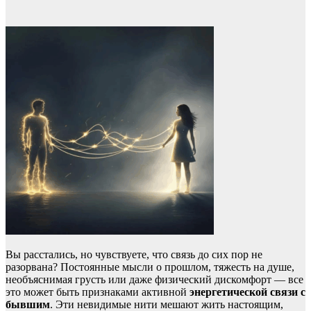
Вы расстались, но чувствуете, что связь до сих пор не
разорвана? Постоянные мысли о прошлом, тяжесть на душе,
необъяснимая грусть или даже физический дискомфорт — все
это может быть признаками активной
энергетической связи с
бывшим
. Эти невидимые нити мешают жить настоящим,