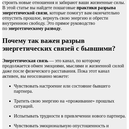
строить новые отношения и забирают ваши жизненные силы.
В этой статье вы найдете пошаговые
практики разрыва
энергетической связи
, которые помогут вам окончательно
отпустить прошлое, вернуть свою энергию и обрести
внутреннюю свободу. Это прямое руководство
по
энергетическому разводу
.
Почему так важен разрыв
энергетических связей с бывшими?
Энергетическая связь
— это канал, по которому
продолжается обмен эмоциями, мыслями и жизненной силой
даже после физического расставания. Пока этот канал
активен, вы неосознанно можете:
Чувствовать настроение или состояние бывшего
партнера.
Тратить свою энергию на «проживание» прошлых
ситуаций.
Испытывать трудности в привлечении нового партнера.
Чувствовать эмоциональную опустошенность и