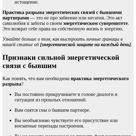
истощение.
Практика разрыва энергетических связей с бывшими
партнерами
— это не про забвение или негатив. Это акт
самолюбия и заботы о своем
энергетическом суверенитете
.
Это возврат себе права на собственную жизнь и энергию.
Узнайте больше о том, как выстроить личные границы в
нашей статье об
[энергетической защите на каждый день]
.
Признаки сильной энергетической
связи с бывшим
Как понять, что вам необходима
практика энергетического
разрыва
?
Вы постоянно прокручиваете в голове диалоги и
ситуации из прошлых отношений.
Вам снятся сны о бывшем партнере.
Вы необъяснимо чувствуете его присутствие или
внезапные перепады настроения.