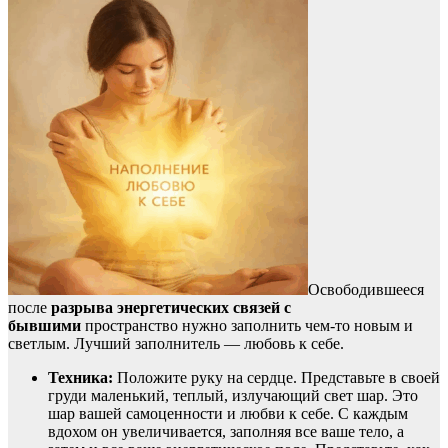
Освободившееся
после
разрыва энергетических связей с
бывшими
пространство нужно заполнить чем-то новым и
светлым. Лучший заполнитель — любовь к себе.
Техника:
Положите руку на сердце. Представьте в своей
груди маленький, теплый, излучающий свет шар. Это
шар вашей самоценности и любви к себе. С каждым
вдохом он увеличивается, заполняя все ваше тело, а