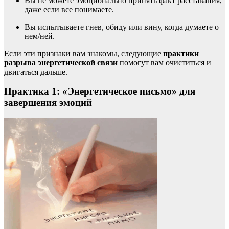
Вы не можете эмоционально принять факт расставания,
даже если все понимаете.
Вы испытываете гнев, обиду или вину, когда думаете о
нем/ней.
Если эти признаки вам знакомы, следующие
практики
разрыва энергетической связи
помогут вам очиститься и
двигаться дальше.
Практика 1: «Энергетическое письмо» для
завершения эмоций