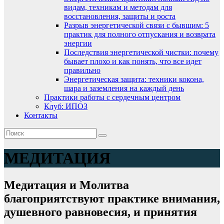
видам, техникам и методам для
восстановления, защиты и роста
Разрыв энергетической связи с бывшим: 5
практик для полного отпускания и возврата
энергии
Последствия энергетической чистки: почему
бывает плохо и как понять, что все идет
правильно
Энергетическая защита: техники кокона,
шара и заземления на каждый день
Практики работы с сердечным центром
Клуб: ИПОЗ
Контакты
МЕДИТАЦИЯ
Медитация и Молитва
благоприятствуют практике внимания,
душевного равновесия, и принятия