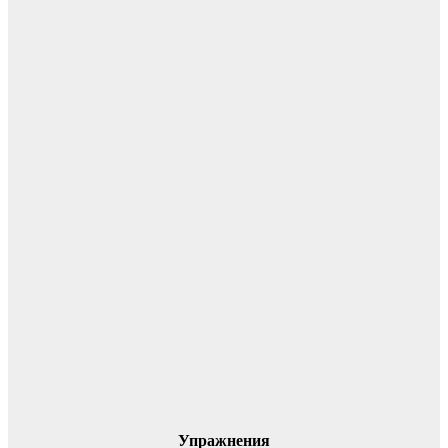
Упражнения