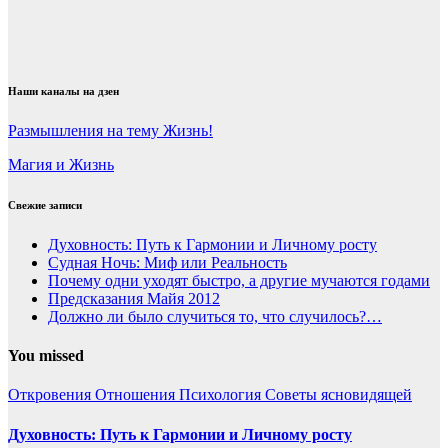
Наши каналы на дзен
Размышления на тему Жизнь!
Магия и Жизнь
Свежие записи
Духовность: Путь к Гармонии и Личному росту
Судная Ночь: Миф или Реальность
Почему одни уходят быстро, а другие мучаются годами
Предсказания Майя 2012
Должно ли было случиться то, что случилось?…
You missed
Откровения
Отношения
Психология
Советы ясновидящей
Духовность: Путь к Гармонии и Личному росту