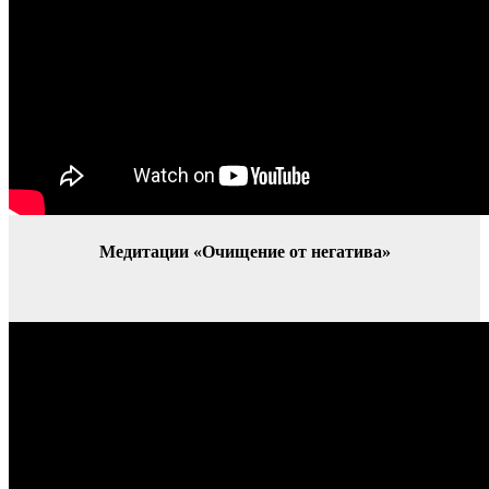
Медитации «Очищение от негатива»