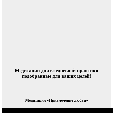
Медитации для ежедневной практики
подобранные для ваших целей!
Медитация «Привлечение любви»