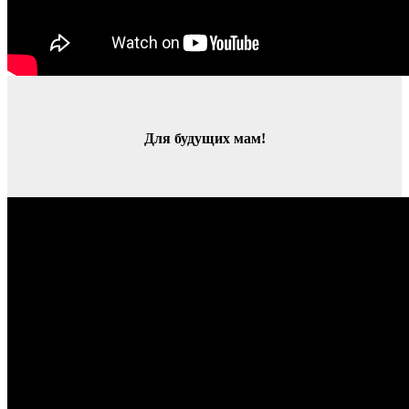
Для будущих мам!