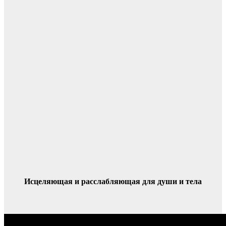
Исцеляющая и расслабляющая для души и тела