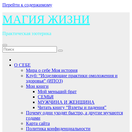
Перейти к содержимому
МАГИЯ ЖИЗНИ
Практическая эзотерика
О СЕБЕ
Мира о себе Моя история
Клуб: “Исцеляющие практики омоложения и
здоровья” (ИПОЗ)
Мои книги
Мой меньший брат
СЕМЬЯ
МУЖЧИНА И ЖЕНЩИНА
Читать книгу “Взлеты и падения”
Почему одни уходят быстро, а другие мучаются
годами
Карта сайта
Политика конфиденциальности