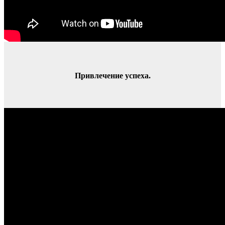
Привлечение успеха.