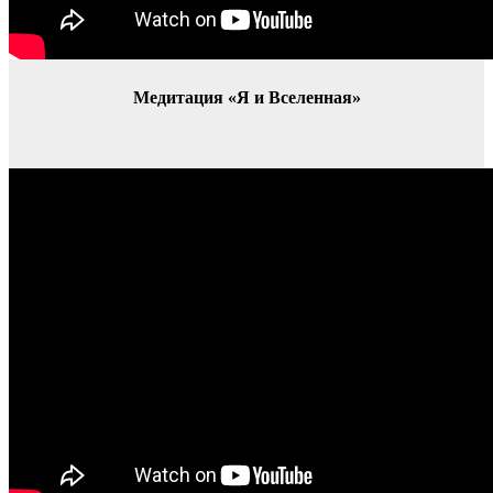
Медитация «Я и Вселенная»