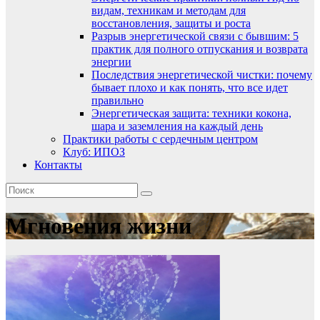
видам, техникам и методам для
восстановления, защиты и роста
Разрыв энергетической связи с бывшим: 5
практик для полного отпускания и возврата
энергии
Последствия энергетической чистки: почему
бывает плохо и как понять, что все идет
правильно
Энергетическая защита: техники кокона,
шара и заземления на каждый день
Практики работы с сердечным центром
Клуб: ИПОЗ
Контакты
Мгновения жизни