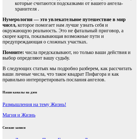
которые считаются подсказками от вашего ангела-
хранителя .
Нумерология — это увлекательное путешествие в мир
чисел,
которое помогает нам лучше узнать себя и
окружающую реальность. Это не фатальный приговор, а
скорее карта, показывающая возможные пути и
предупреждающая о сложных участках.
Помните:
числа предсказывают, но только ваши действия и
выбор определяют вашу судьбу.
В следующих статьях мы подробно разберем, как рассчитать
ваши личные числа, что такое квадрат Пифагора и как
правильно интерпретировать послания ангелов.
Наши каналы на дзен
Размышления на тему Жизнь!
Магия и Жизнь
Свежие записи