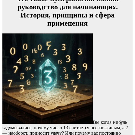
руководство для начинающих.
История, принципы и сфера
применения
Вы когда-нибудь
задумывались, почему число 13 считается несчастливым, а 7
— наоборот, приносит удачу? Или почему вас постоянно