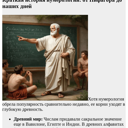
наших дней
Хотя нумерология
обрела популярность сравнительно недавно, ее корни уходят в
глубокую древность.
Древний мир:
Числам придавали сакральное значение
еще в Вавилоне, Египте и Индии. В древних алфавитах